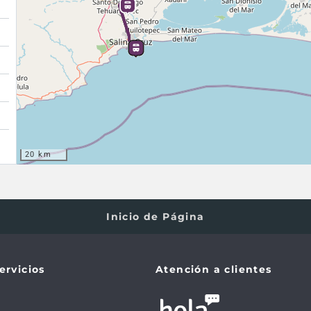
20 km
Inicio de Página
ervicios
Atención a clientes