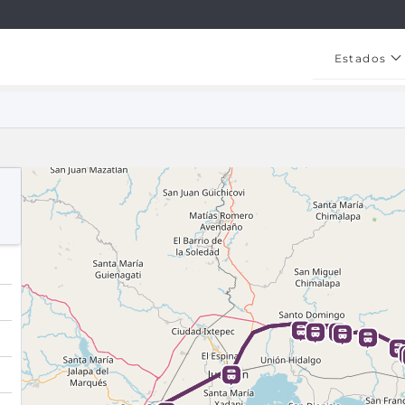
Estados