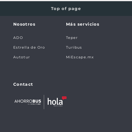
Top of page
Nosotros
Más servicios
ADO
Teper
Estrella de Oro
Turibus
Autotur
MiEscape.mx
Contact