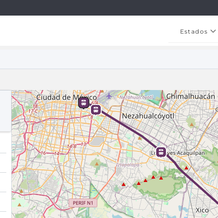
Estados