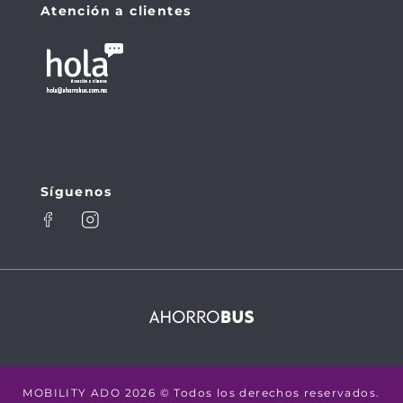
Atención a clientes
Síguenos
MOBILITY ADO 2026 © Todos los derechos reservados.