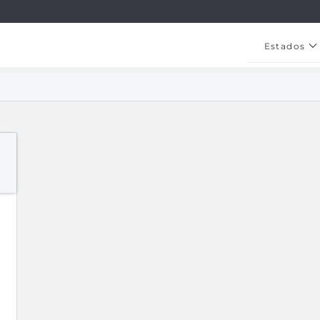
Estados