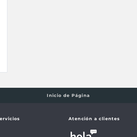
Inicio de Página
ervicios
Atención a clientes