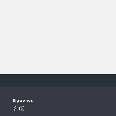
Síguenos