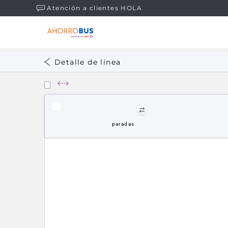
Atención a clientes HOLA
Detalle de línea
paradas