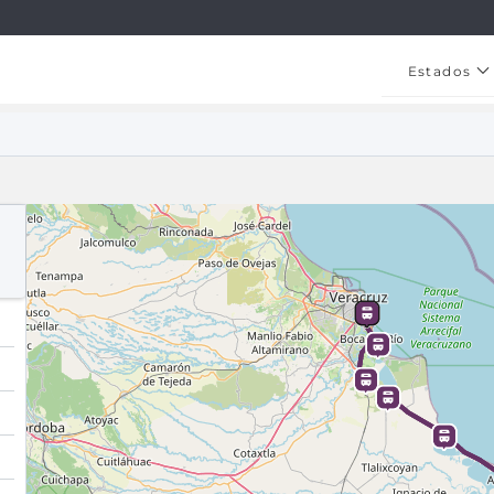
Estados