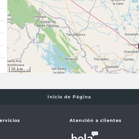
20 km
Inicio de Página
ervicios
Atención a clientes