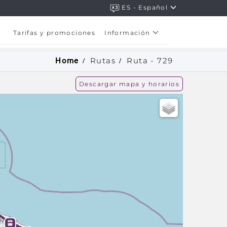
ES - Español
Tarifas y promociones
Información
Rutas
Ruta -
729
Home
Descargar mapa y horarios