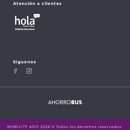
Atención a clientes
Síguenos
MOBILITY ADO 2026 © Todos los derechos reservados.