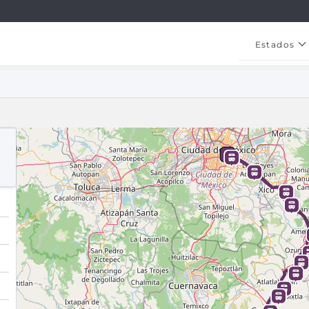
Estados