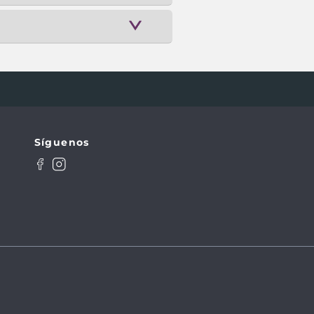
Síguenos