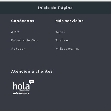
Inicio de Página
Conócenos
Más servicios
ADO
Teper
Estrella de Oro
Turibus
Autotur
MiEscape.mx
Atención a clientes