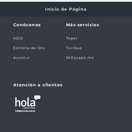
Inicio de Página
Conócenos
Más servicios
ADO
Teper
Estrella de Oro
Turibus
Autotur
MiEscape.mx
Atención a clientes